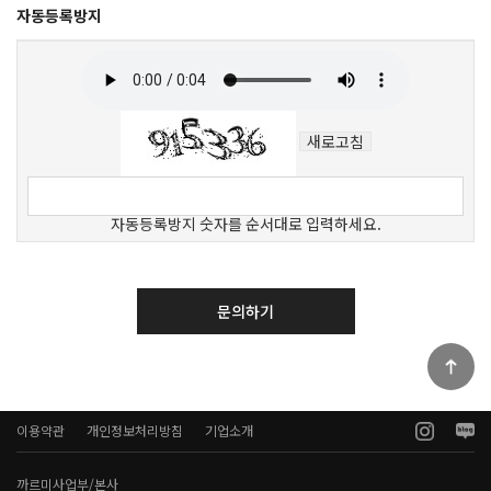
자동등록방지
새로고침
자동등록방지 숫자를 순서대로 입력하세요.
문의하기
이용약관
개인정보처리방침
기업소개
까르미사업부/본사