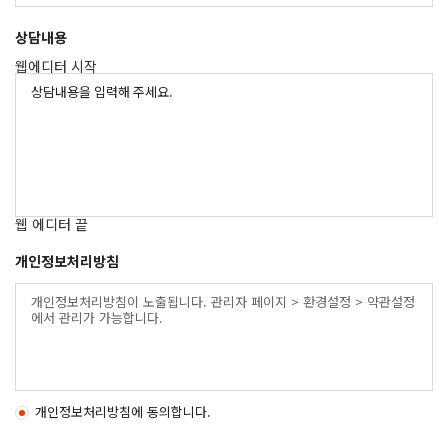
상담내용
웹에디터 시작
웹 에디터 끝
개인정보처리방침
개인정보처리방침이 노출됩니다. 관리자 페이지 > 환경설정 > 약관설정
에서 관리가 가능합니다.
개인정보처리방침에 동의합니다.