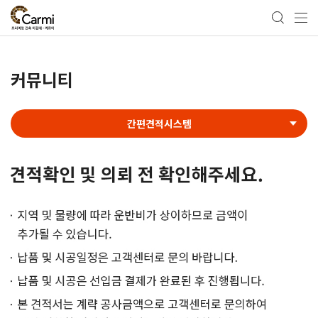
커뮤니티
간편견적시스템