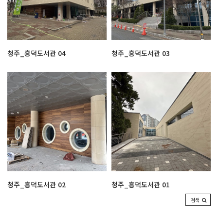
청주_흥덕도서관 04
청주_흥덕도서관 03
청주_흥덕도서관 02
청주_흥덕도서관 01
검색