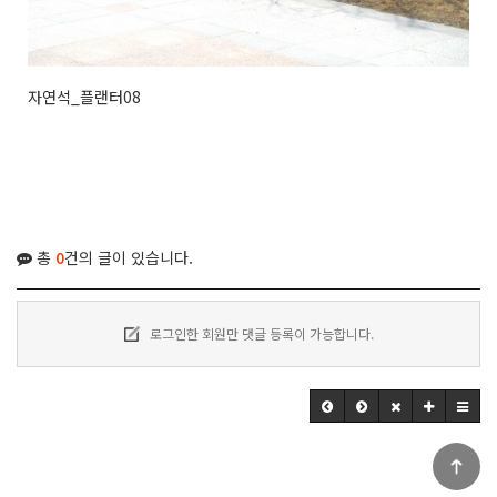
자연석_플랜터08
총
0
건의 글이 있습니다.
로그인한 회원만 댓글 등록이 가능합니다.