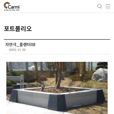
포트폴리오
자연석_플랜터08
-0001-11-30