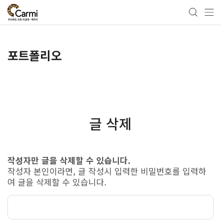
포트폴리오
글 삭제
작성자만 글을 삭제할 수 있습니다.
작성자 본인이라면, 글 작성시 입력한 비밀번호를 입력하
여 글을 삭제할 수 있습니다.