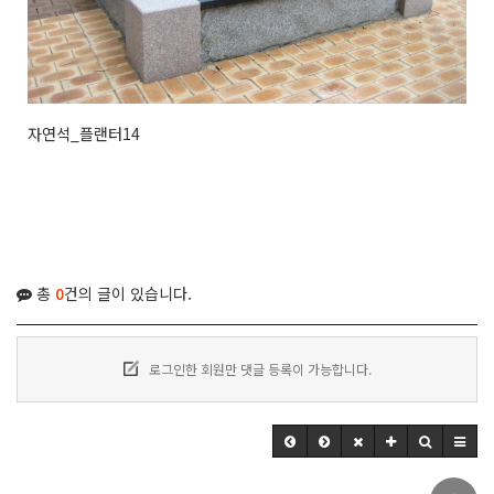
자연석_플랜터14
총
0
건의 글이 있습니다.
로그인한 회원만 댓글 등록이 가능합니다.