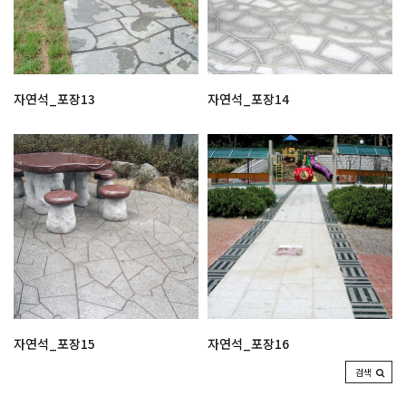
자연석_포장13
자연석_포장14
자연석_포장15
자연석_포장16
검색