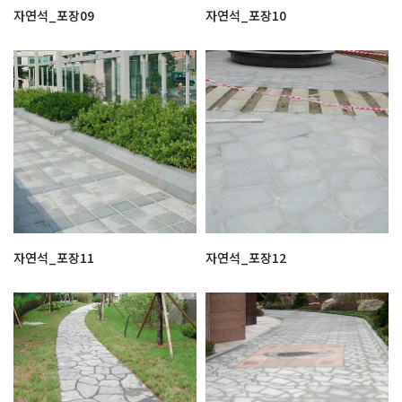
자연석_포장09
자연석_포장10
자연석_포장11
자연석_포장12