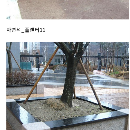
자연석_플랜터11