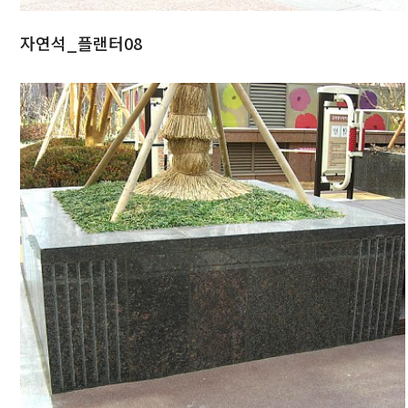
자연석_플랜터08