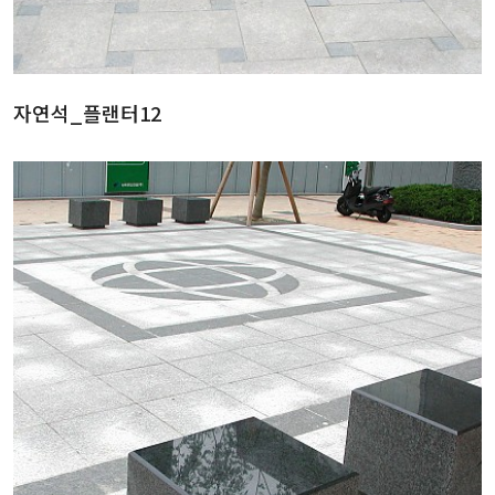
자연석_플랜터12