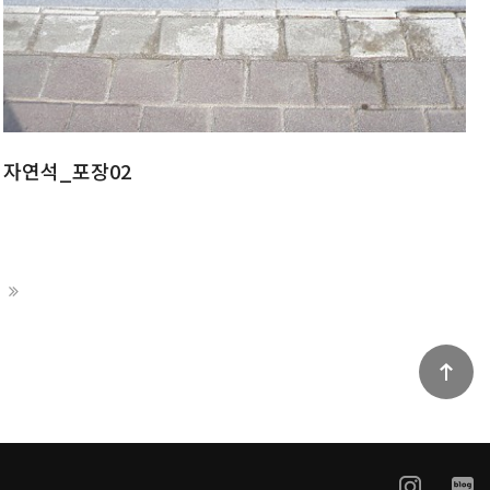
자연석_포장02