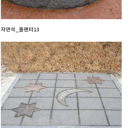
자연석_플랜터13