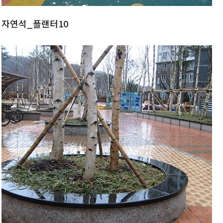
자연석_플랜터10